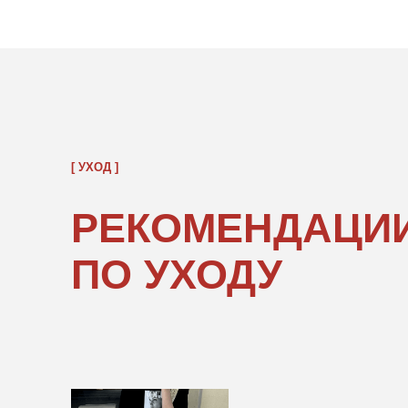
РЕКОМЕНДАЦИИ
ПО УХОДУ