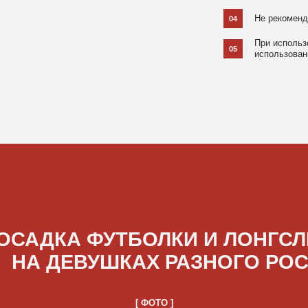
ДКА ФУТБОЛКИ И ЛОНГСЛИВОВ
А ДЕВУШКАХ РАЗНОГО РОСТА
[ ФОТО ]