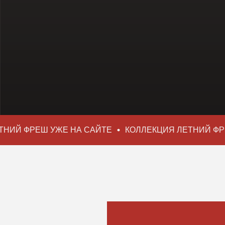
ФУТ
ФУ
Й ФРЕШ УЖЕ НА САЙТЕ
КОЛЛЕКЦИЯ ЛЕТНИЙ ФРЕШ 
НЫЙ