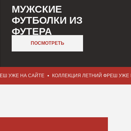
БОЛКИ ИЗ
ТЕРА
ПОСМОТРЕТЬ
УЖЕ НА САЙТЕ
КОЛЛЕКЦИЯ ЛЕТНИЙ ФРЕШ УЖЕ НА 