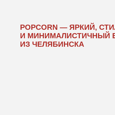
И МИНИМАЛИСТИЧНЫЙ БРЕ
ИЗ ЧЕЛЯБИНСКА