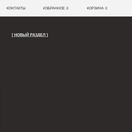
0
ИЗБРАННОЕ
0
КОРЗИНА
РАЗДЕЛ ]
ЖСКИЕ