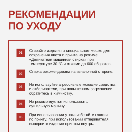
[ ДОПОЛНИТЕЛЬНО ]
РЕКОМЕНДУЕМ
ПОСМОТРЕТЬ