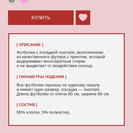
95% хлопок, 5% полиэстер.