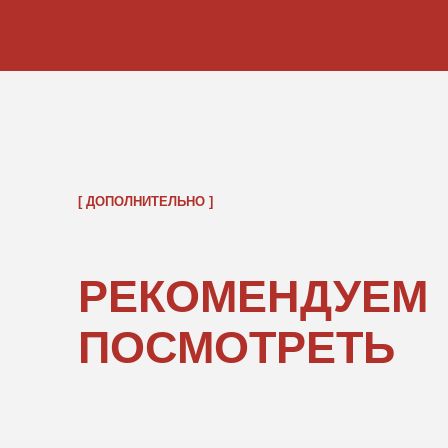
ОБРАТНО В КАТАЛОГ
ПОКУПАТЕЛЯМ
ИНФОРМ