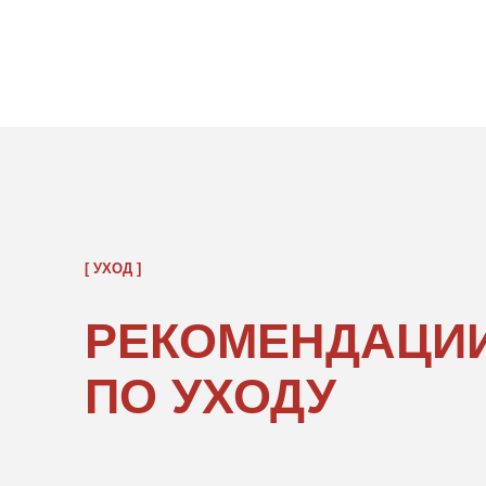
[ УХОД ]
РЕКОМЕНДАЦИИ
ПО УХОДУ