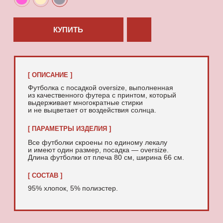
95% хлопок, 5% полиэстер.