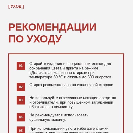
[ ДОПОЛНИТЕЛЬНО ]
РЕКОМЕНДУЕМ
ПОСМОТРЕТЬ