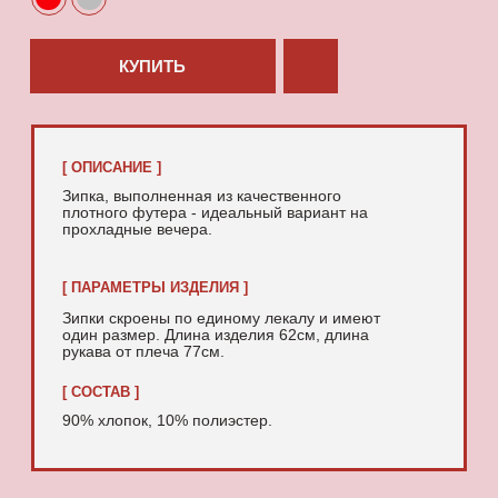
90% хлопок, 10% полиэстер.