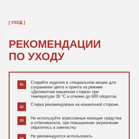
[ ДОПОЛНИТЕЛЬНО ]
РЕКОМЕНДУЕМ
ПОСМОТРЕТЬ