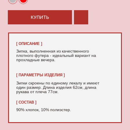
90% хлопок, 10% полиэстер.