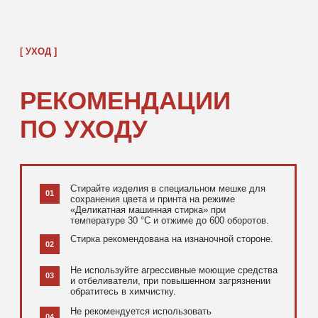
[ ДОПОЛНИТЕЛЬНО ]
РЕКОМЕНДУЕМ
ПОСМОТРЕТЬ