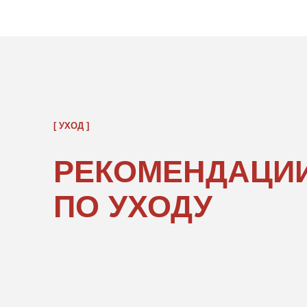
РЕКОМЕНДАЦИИ
ПО УХОДУ