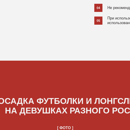
ДКА ФУТБОЛКИ И ЛОНГСЛИВОВ
А ДЕВУШКАХ РАЗНОГО РОСТА
[ ФОТО ]