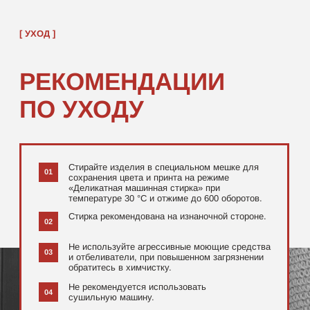
[ ДОПОЛНИТЕЛЬНО ]
РЕКОМЕНДУЕМ
ПОСМОТРЕТЬ