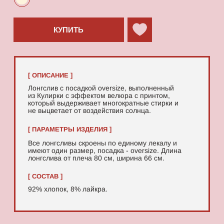
92% хлопок, 8% лайкра.