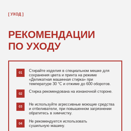
[ ДОПОЛНИТЕЛЬНО ]
РЕКОМЕНДУЕМ
ПОСМОТРЕТЬ