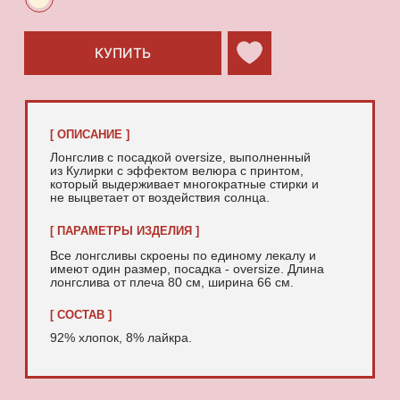
92% хлопок, 8% лайкра.