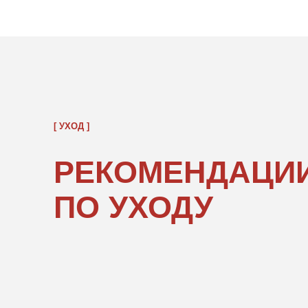
РЕКОМЕНДАЦИИ
ПО УХОДУ