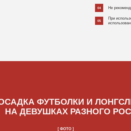
ДКА ФУТБОЛКИ И ЛОНГСЛИВОВ
А ДЕВУШКАХ РАЗНОГО РОСТА
[ ФОТО ]