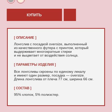
95% хлопок, 5% полиэстер.