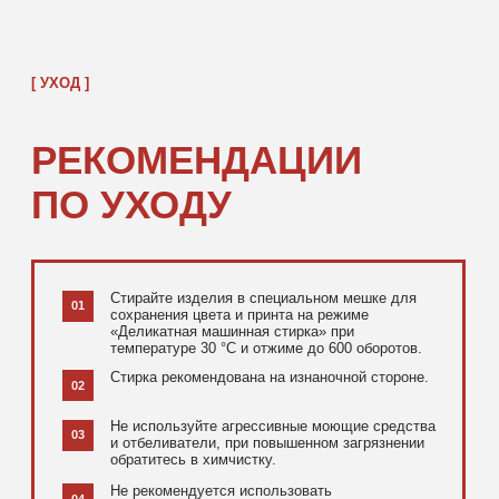
[ ДОПОЛНИТЕЛЬНО ]
РЕКОМЕНДУЕМ
ПОСМОТРЕТЬ