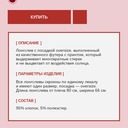
95% хлопок, 5% полиэстер.