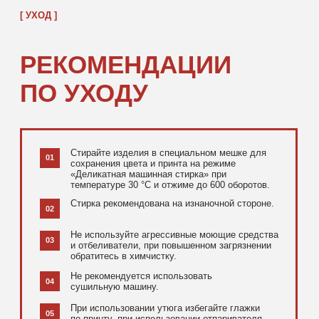
[ ДОПОЛНИТЕЛЬНО ]
РЕКОМЕНДУЕМ
ПОСМОТРЕТЬ