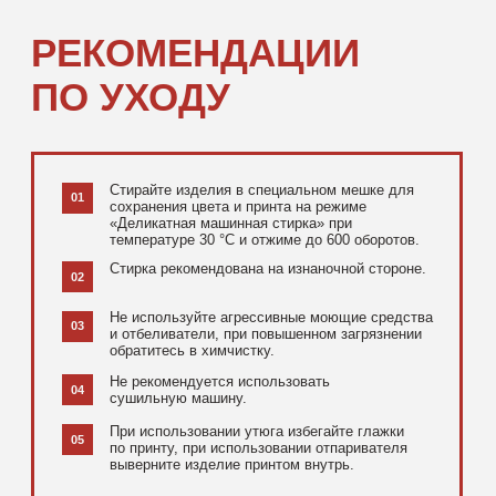
[ ДОПОЛНИТЕЛЬНО ]
РЕКОМЕНДУЕМ
ПОСМОТРЕТЬ