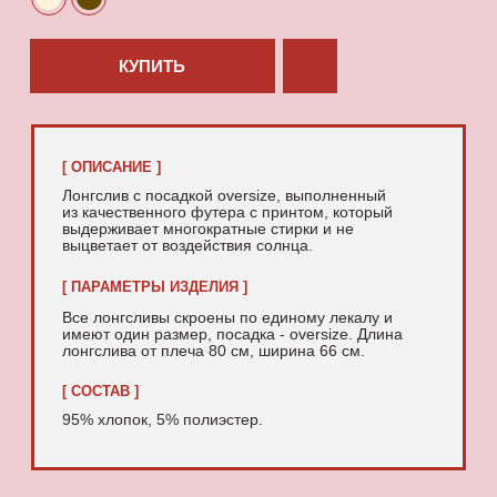
95% хлопок, 5% полиэстер.