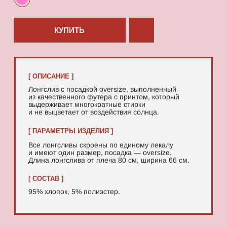
95% хлопок, 5% полиэстер.