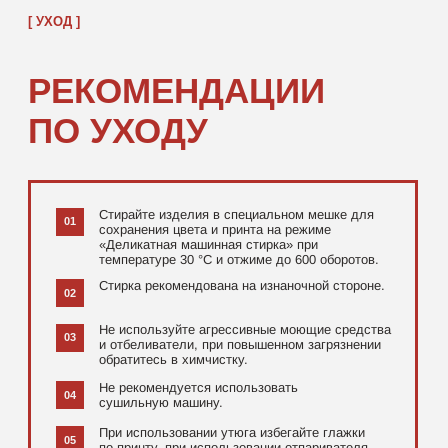
[ ДОПОЛНИТЕЛЬНО ]
РЕКОМЕНДУЕМ
ПОСМОТРЕТЬ