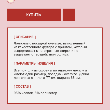
95% хлопок, 5% полиэстер.