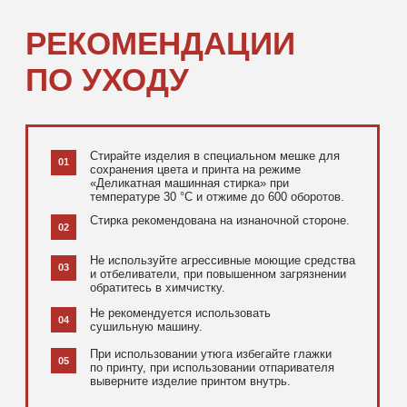
[ ДОПОЛНИТЕЛЬНО ]
РЕКОМЕНДУЕМ
ПОСМОТРЕТЬ