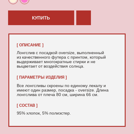
95% хлопок, 5% полиэстер.