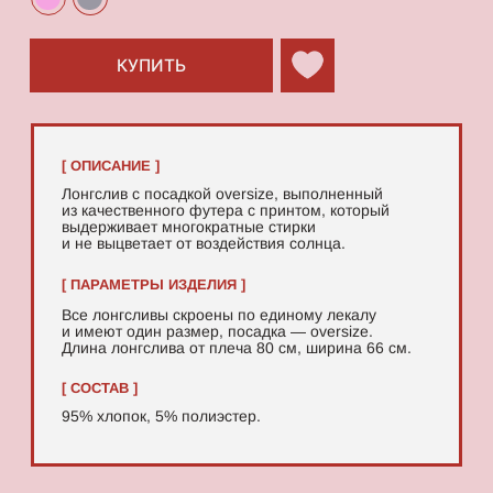
95% хлопок, 5% полиэстер.