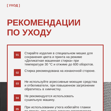
[ ДОПОЛНИТЕЛЬНО ]
РЕКОМЕНДУЕМ
ПОСМОТРЕТЬ