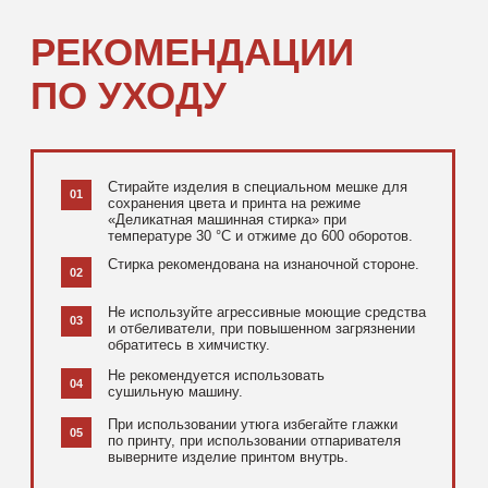
[ ДОПОЛНИТЕЛЬНО ]
РЕКОМЕНДУЕМ
ПОСМОТРЕТЬ