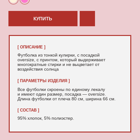
95% хлопок, 5% полиэстер.