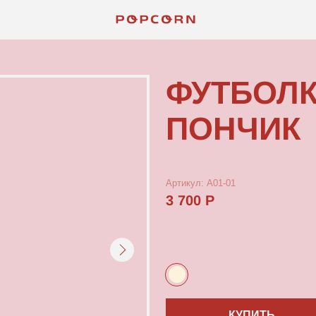
КОНТАКТЫ
ФУТБОЛКА М
ПОНЧИК
Артикул: А01-01
3 700 Р
КУПИТЬ