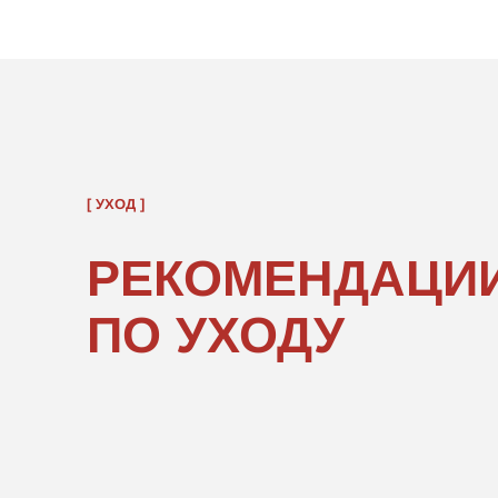
РЕКОМЕНДАЦИИ
ПО УХОДУ