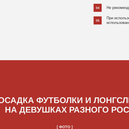
ДКА ФУТБОЛКИ И ЛОНГСЛИВОВ
А ДЕВУШКАХ РАЗНОГО РОСТА
[ ФОТО ]