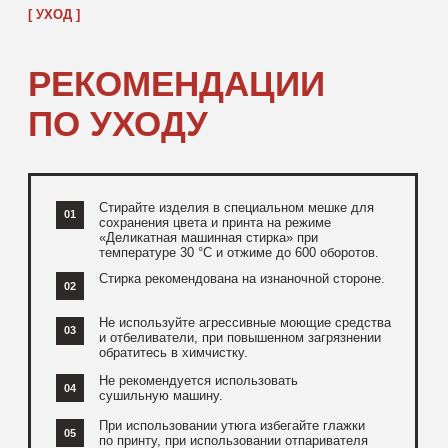
[ ДОПОЛНИТЕЛЬНО ]
РЕКОМЕНДУЕМ
ПОСМОТРЕТЬ