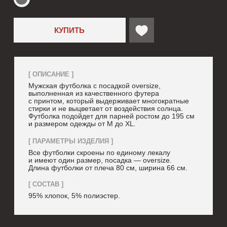
[ СОСТАВ ]
95% хлопок, 5% полиэстер.