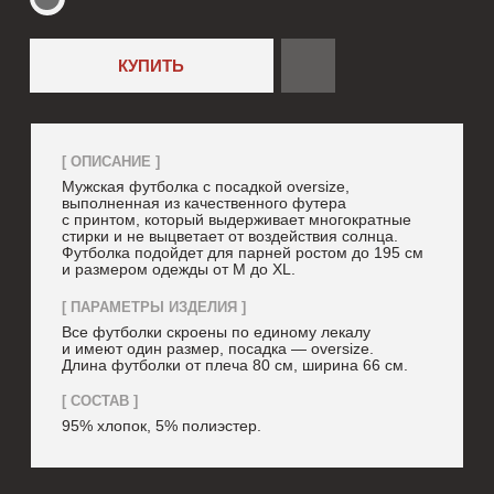
[ СОСТАВ ]
95% хлопок, 5% полиэстер.