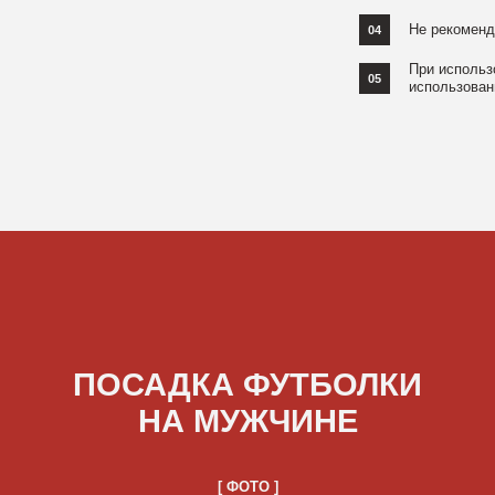
ПОСАДКА ФУТБОЛКИ
НА МУЖЧИНЕ
[ ФОТО ]