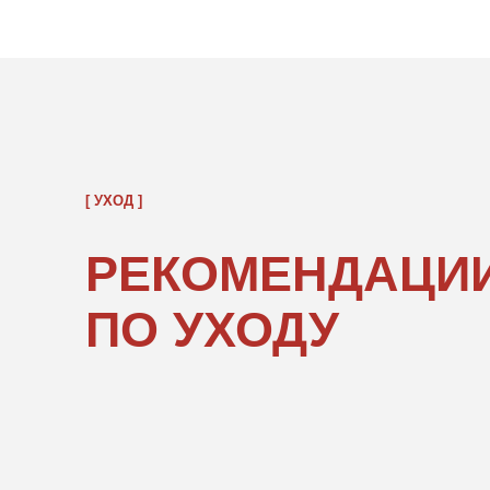
РЕКОМЕНДАЦИИ
ПО УХОДУ