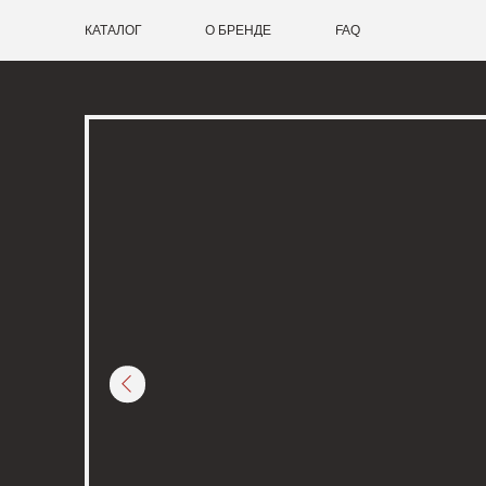
КАТАЛОГ
О БРЕНДЕ
FAQ