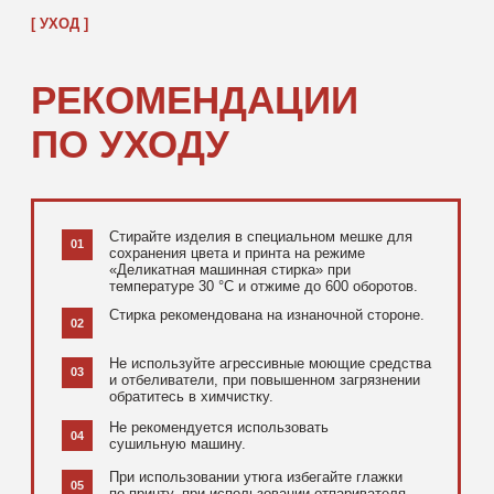
[ ДОПОЛНИТЕЛЬНО ]
РЕКОМЕНДУЕМ
ПОСМОТРЕТЬ