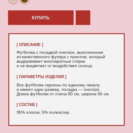
95% хлопок, 5% полиэстер.