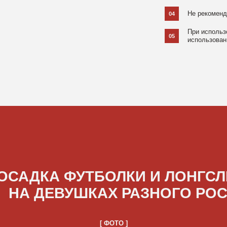
ДКА ФУТБОЛКИ И ЛОНГСЛИВОВ
А ДЕВУШКАХ РАЗНОГО РОСТА
[ ФОТО ]