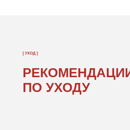
РЕКОМЕНДАЦИИ
ПО УХОДУ