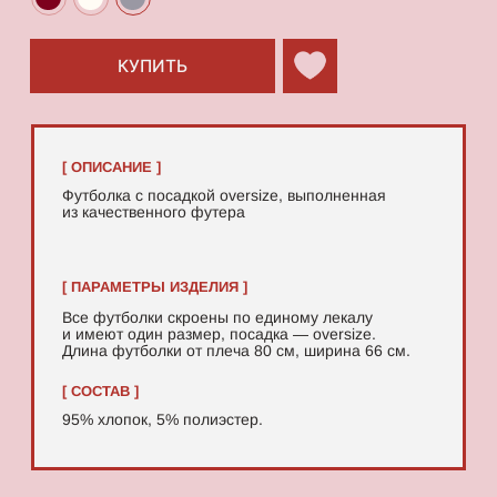
95% хлопок, 5% полиэстер.