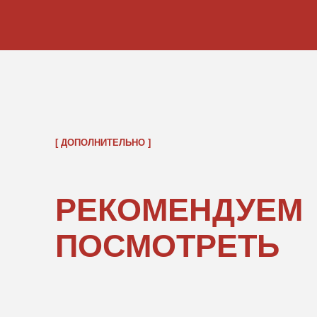
ОБРАТНО В КАТАЛОГ
ПОКУПАТЕЛЯМ
ИНФОРМ