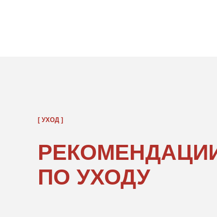
[ УХОД ]
РЕКОМЕНДАЦИИ
ПО УХОДУ