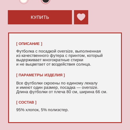
95% хлопок, 5% полиэстер.