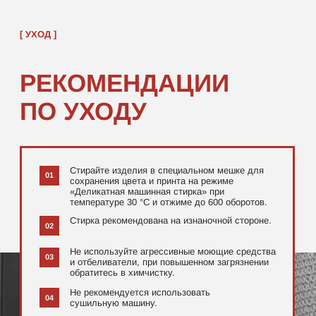
[ ДОПОЛНИТЕЛЬНО ]
РЕКОМЕНДУЕМ
ПОСМОТРЕТЬ