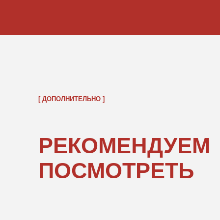
ОБРАТНО В КАТАЛОГ
ПОКУПАТЕЛЯМ
ИНФОРМ