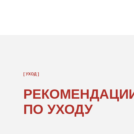
[ УХОД ]
РЕКОМЕНДАЦИИ
ПО УХОДУ