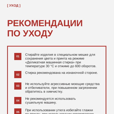
[ ДОПОЛНИТЕЛЬНО ]
РЕКОМЕНДУЕМ
ПОСМОТРЕТЬ