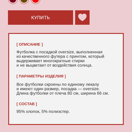
95% хлопок, 5% полиэстер.