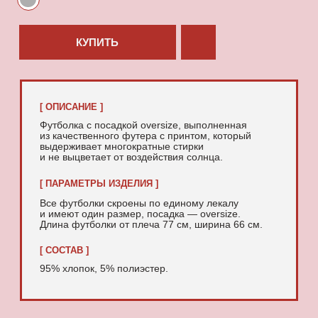
95% хлопок, 5% полиэстер.