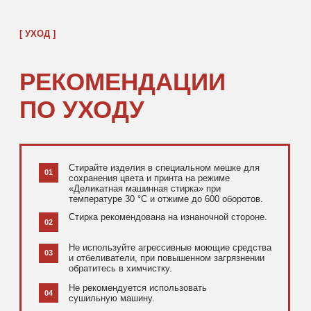
[ ДОПОЛНИТЕЛЬНО ]
РЕКОМЕНДУЕМ
ПОСМОТРЕТЬ