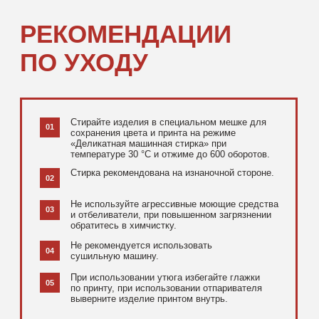
[ ДОПОЛНИТЕЛЬНО ]
РЕКОМЕНДУЕМ
ПОСМОТРЕТЬ