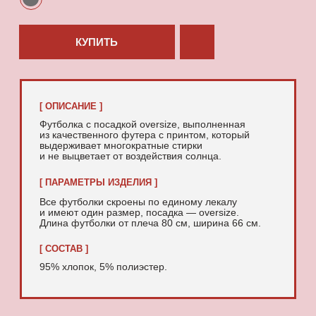
95% хлопок, 5% полиэстер.