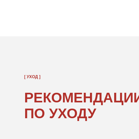
[ УХОД ]
РЕКОМЕНДАЦИИ
ПО УХОДУ