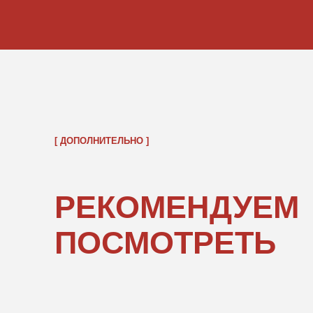
ОБРАТНО В КАТАЛОГ
ПОКУПАТЕЛЯМ
ИНФОРМ