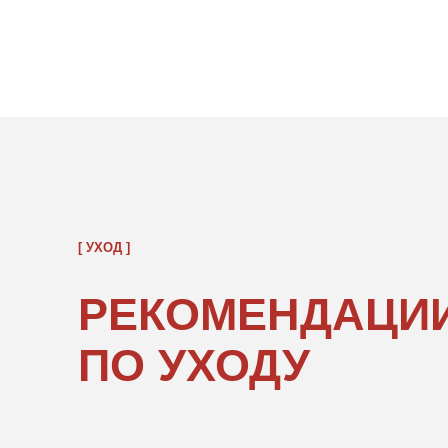
[ УХОД ]
РЕКОМЕНДАЦИИ
ПО УХОДУ