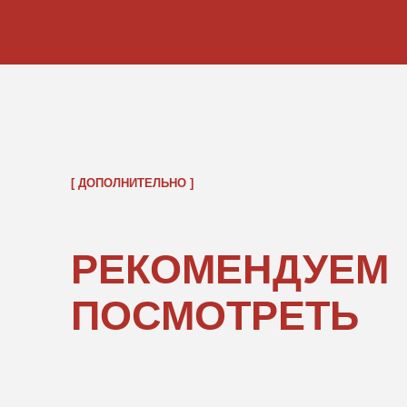
ОБРАТНО В КАТАЛОГ
ПОКУПАТЕЛЯМ
ИНФОРМ