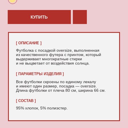
95% хлопок, 5% полиэстер.