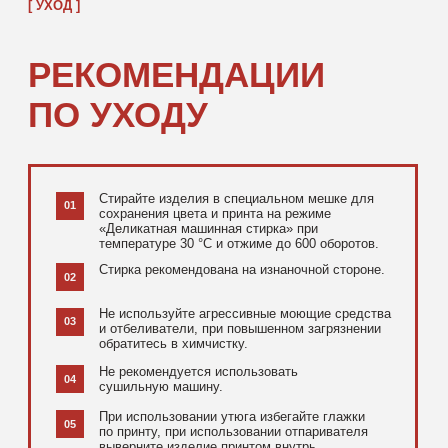
[ ДОПОЛНИТЕЛЬНО ]
РЕКОМЕНДУЕМ
ПОСМОТРЕТЬ