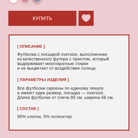
95% хлопок, 5% полиэстер.