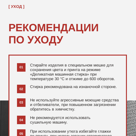
[ ДОПОЛНИТЕЛЬНО ]
РЕКОМЕНДУЕМ
ПОСМОТРЕТЬ