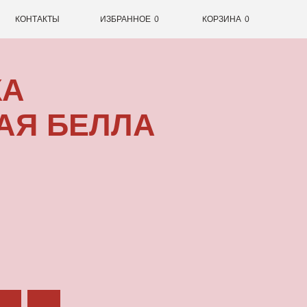
0
ИЗБРАННОЕ
0
КОРЗИНА
ЕЛЛА