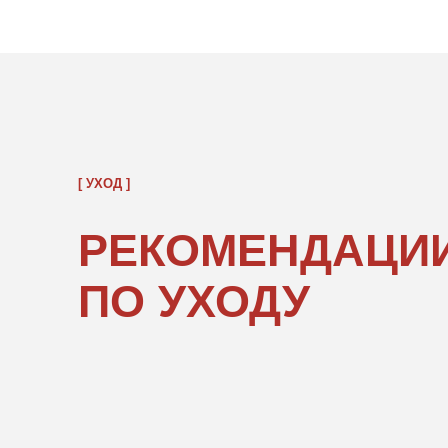
РЕКОМЕНДАЦИИ
ПО УХОДУ