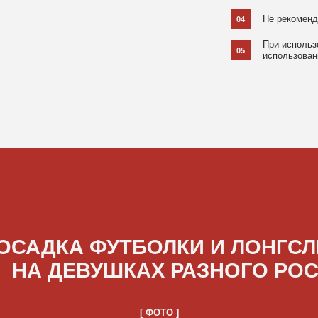
ДКА ФУТБОЛКИ И ЛОНГСЛИВОВ
А ДЕВУШКАХ РАЗНОГО РОСТА
[ ФОТО ]