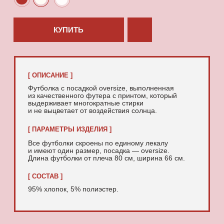
95% хлопок, 5% полиэстер.