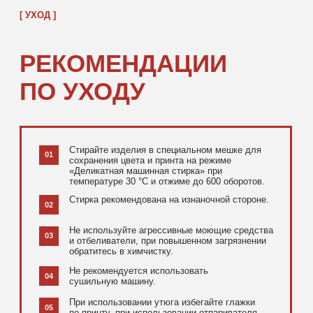
[ ДОПОЛНИТЕЛЬНО ]
РЕКОМЕНДУЕМ
ПОСМОТРЕТЬ