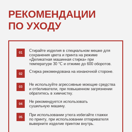
[ ДОПОЛНИТЕЛЬНО ]
РЕКОМЕНДУЕМ
ПОСМОТРЕТЬ