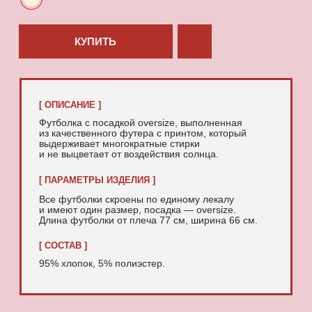
95% хлопок, 5% полиэстер.