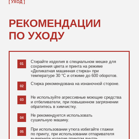
[ ДОПОЛНИТЕЛЬНО ]
РЕКОМЕНДУЕМ
ПОСМОТРЕТЬ