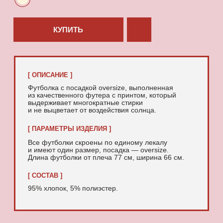
95% хлопок, 5% полиэстер.