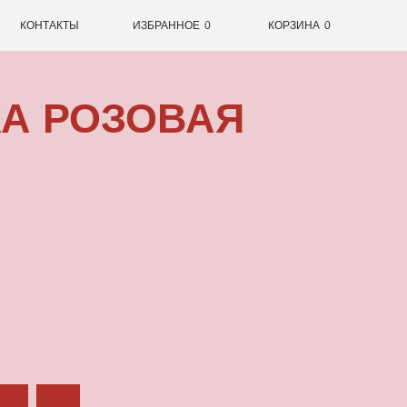
0
ИЗБРАННОЕ
0
КОРЗИНА
ОЗОВАЯ