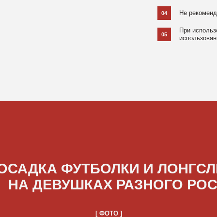
ДКА ФУТБОЛКИ И ЛОНГСЛИВОВ
А ДЕВУШКАХ РАЗНОГО РОСТА
[ ФОТО ]