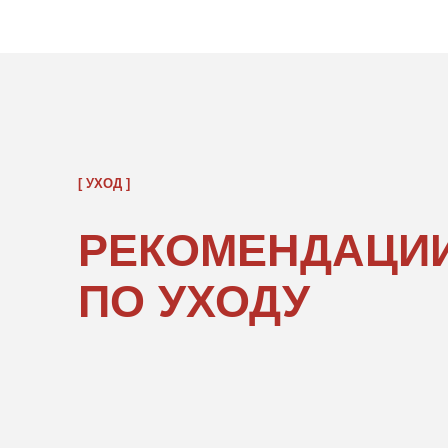
РЕКОМЕНДАЦИИ
ПО УХОДУ