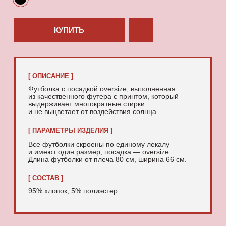
95% хлопок, 5% полиэстер.