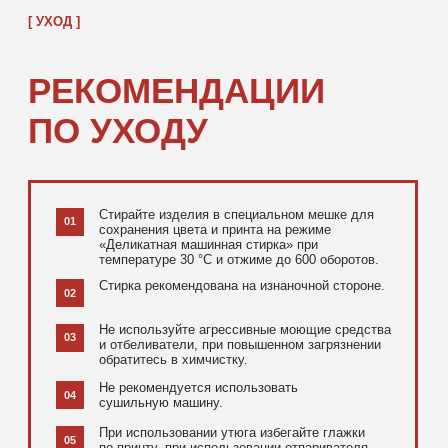
[ ДОПОЛНИТЕЛЬНО ]
РЕКОМЕНДУЕМ
ПОСМОТРЕТЬ