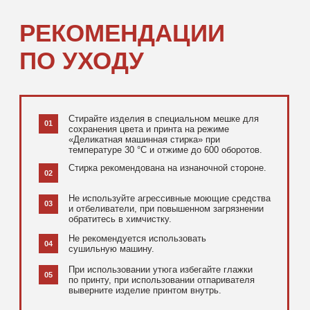
[ ДОПОЛНИТЕЛЬНО ]
РЕКОМЕНДУЕМ
ПОСМОТРЕТЬ