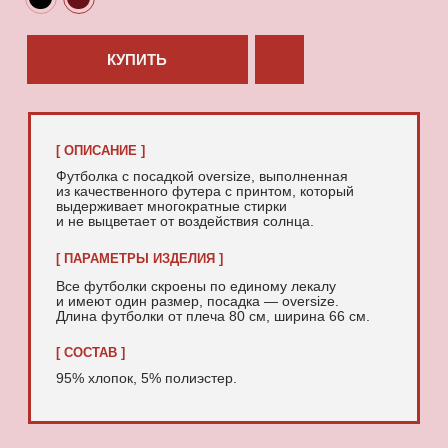
95% хлопок, 5% полиэстер.