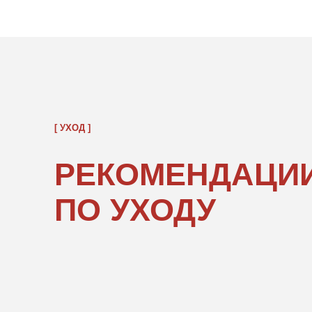
РЕКОМЕНДАЦИИ
ПО УХОДУ