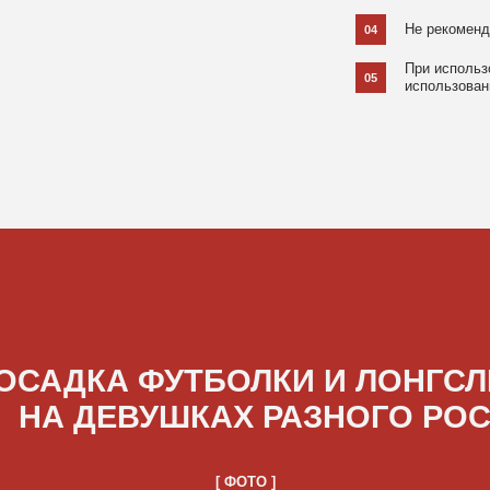
ДКА ФУТБОЛКИ И ЛОНГСЛИВОВ
А ДЕВУШКАХ РАЗНОГО РОСТА
[ ФОТО ]