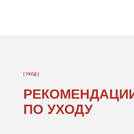
[ УХОД ]
РЕКОМЕНДАЦИИ
ПО УХОДУ