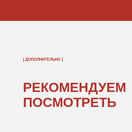
ОБРАТНО В КАТАЛОГ
ПОКУПАТЕЛЯМ
ИНФОРМ