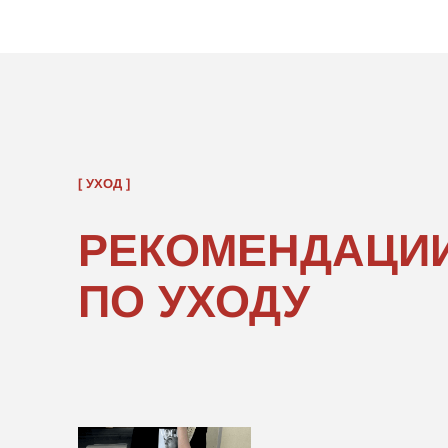
РЕКОМЕНДАЦИИ
ПО УХОДУ