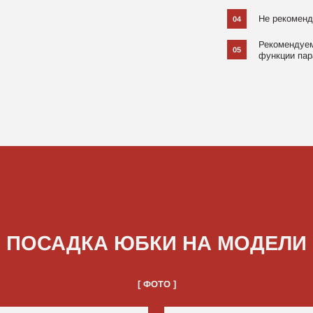
САДКА ЮБКИ НА МОДЕЛИ
[ ФОТО ]