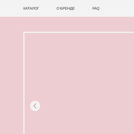
КАТАЛОГ
О БРЕНДЕ
FAQ