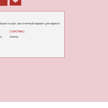
личный вариант для жаркого