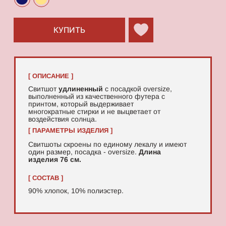
90% хлопок, 10% полиэстер.