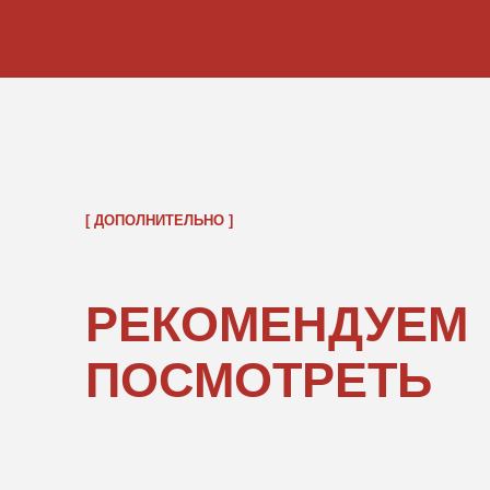
ОБРАТНО В КАТАЛОГ
ПОКУПАТЕЛЯМ
ИНФОРМ