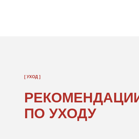
[ УХОД ]
РЕКОМЕНДАЦИИ
ПО УХОДУ