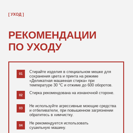
[ ДОПОЛНИТЕЛЬНО ]
РЕКОМЕНДУЕМ
ПОСМОТРЕТЬ