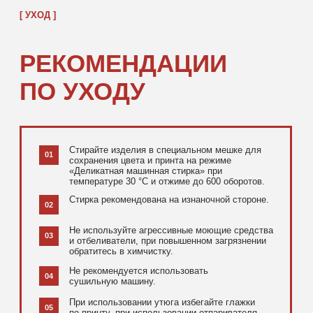
[ ДОПОЛНИТЕЛЬНО ]
РЕКОМЕНДУЕМ
ПОСМОТРЕТЬ