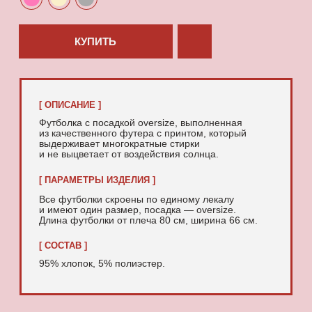
95% хлопок, 5% полиэстер.